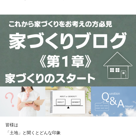
皆様は
「土地」と聞くとどんな印象