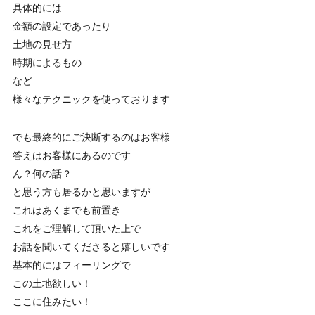
具体的には
金額の設定であったり
土地の見せ方
時期によるもの
など
様々なテクニックを使っております
でも最終的にご決断するのはお客様
答えはお客様にあるのです
ん？何の話？
と思う方も居るかと思いますが
これはあくまでも前置き
これをご理解して頂いた上で
お話を聞いてくださると嬉しいです
基本的にはフィーリングで
この土地欲しい！
ここに住みたい！