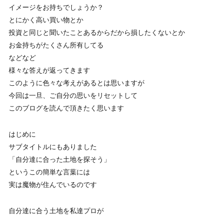
イメージをお持ちでしょうか？
とにかく高い買い物とか
投資と同じと聞いたことあるからだから損したくないとか
お金持ちがたくさん所有してる
などなど
様々な答えが返ってきます
このように色々な考えがあるとは思いますが
今回は一旦、ご自分の思いをリセットして
このブログを読んで頂きたく思います
はじめに
サブタイトルにもありました
「自分達に合った土地を探そう」
というこの簡単な言葉には
実は魔物が住んでいるのです
自分達に合う土地を私達プロが