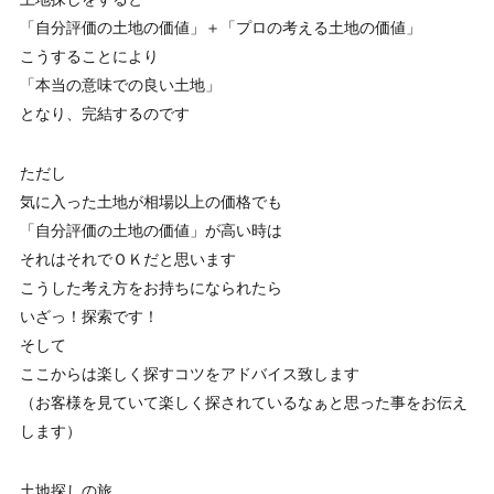
「自分評価の土地の価値」＋「プロの考える土地の価値」
こうすることにより
「本当の意味での良い土地」
となり、完結するのです
ただし
気に入った土地が相場以上の価格でも
「自分評価の土地の価値」が高い時は
それはそれでＯＫだと思います
こうした考え方をお持ちになられたら
いざっ！探索です！
そして
ここからは楽しく探すコツをアドバイス致します
（お客様を見ていて楽しく探されているなぁと思った事をお伝え
します）
土地探しの旅