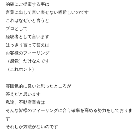
的確にご提案する事は
言葉に出して言い表せない程難しいのです
これはなぜかと言うと
プロとして
経験者として言います
はっきり言って答えは
お客様のフィーリング
（感覚）だけなんです
（これホント）
雰囲気的に良いと思ったところが
答えだと思います
私達、不動産業者は
そんな皆様のフィーリングに合う確率を高める努力をしておりま
す
それしか方法がないのです