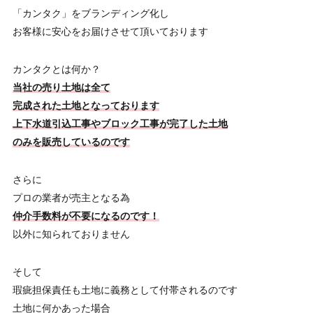
「カンタク」をブランディング化し
お客様に安心をお届けさせて頂いております
カンタクとは何か？
当社の売り土地は全て
完成された土地となっております
上下水道引込工事やブロック工事が完了した土地
のみを販売しているのです
さらに
プロの業者が売主となる為
仲介手数料が不要になるのです！
以外に知られておりません
そして
瑕疵担保責任も土地に義務として付帯されるのです
土地に何かあった場合