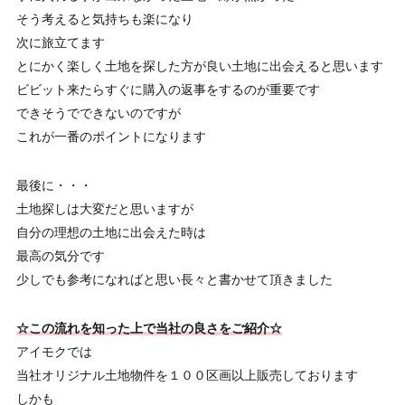
そう考えると気持ちも楽になり
次に旅立てます
とにかく楽しく土地を探した方が良い土地に出会えると思います
ビビット来たらすぐに購入の返事をするのが重要です
できそうでできないのですが
これが一番のポイントになります
最後に・・・
土地探しは大変だと思いますが
自分の理想の土地に出会えた時は
最高の気分です
少しでも参考になればと思い長々と書かせて頂きました
☆この流れを知った上で当社の良さをご紹介☆
アイモクでは
当社オリジナル土地物件を１００区画以上販売しております
しかも