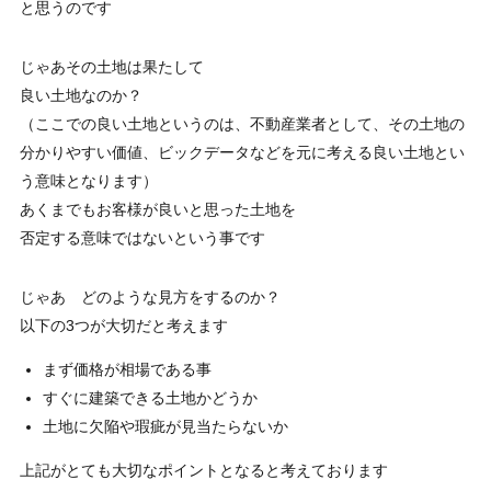
と思うのです
じゃあその土地は果たして
良い土地なのか？
（ここでの良い土地というのは、不動産業者として、その土地の
分かりやすい価値、ビックデータなどを元に考える良い土地とい
う意味となります）
あくまでもお客様が良いと思った土地を
否定する意味ではないという事です
じゃあ どのような見方をするのか？
以下の3つが大切だと考えます
まず価格が相場である事
すぐに建築できる土地かどうか
土地に欠陥や瑕疵が見当たらないか
上記がとても大切なポイントとなると考えております