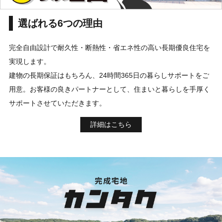
選ばれる6つの理由
完全自由設計で耐久性・断熱性・省エネ性の高い長期優良住宅を
実現します。
建物の長期保証はもちろん、24時間365日の暮らしサポートをご
用意。お客様の良きパートナーとして、住まいと暮らしを手厚く
サポートさせていただきます。
詳細はこちら