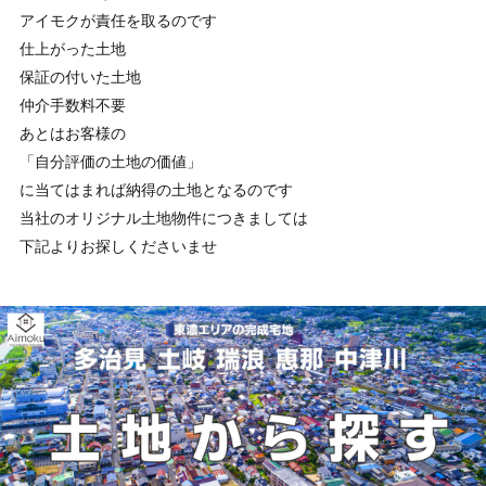
アイモクが責任を取るのです
仕上がった土地
保証の付いた土地
仲介手数料不要
あとはお客様の
「自分評価の土地の価値」
に当てはまれば納得の土地となるのです
当社のオリジナル土地物件につきましては
下記よりお探しくださいませ