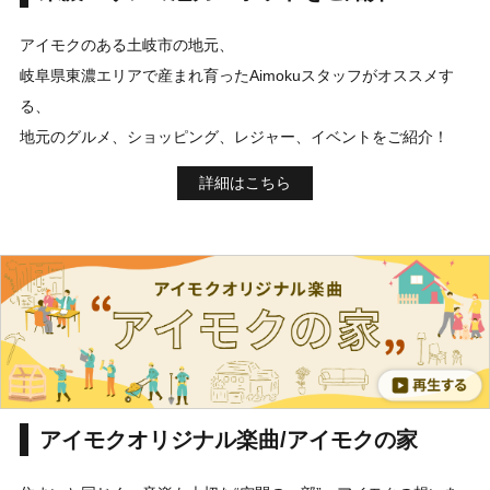
アイモクのある土岐市の地元、
岐阜県東濃エリアで産まれ育ったAimokuスタッフがオススメす
る、
地元のグルメ、ショッピング、レジャー、イベントをご紹介！
詳細はこちら
アイモクオリジナル楽曲/アイモクの家