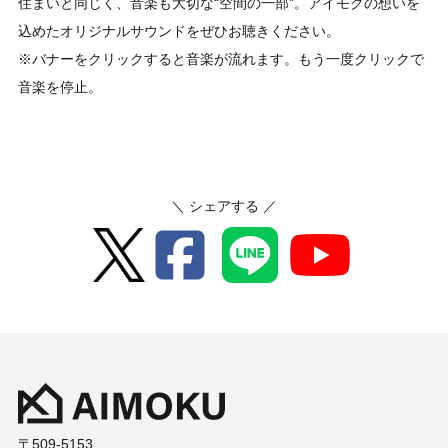
住まいと同じく、音楽も大切な“空間の一部”。アイモクの想いを
込めたオリジナルサウンドをぜひお聴きください。
※バナーをクリックすると音楽が流れます。もう一度クリックで
音楽を停止。
＼ シェアする ／
〒509-5153