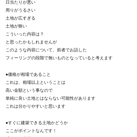
日当たりが悪い
周りがうるさい
土地が広すぎる
土地が狭い
こういった内容は？
と思ったかもしれませんが
このような内容について、前者でお話した
フィーリングの段階で無いものとなっていると考えます
●価格が相場であること
これは、相場以上ということは
高い金額という事なので
単純に良い土地とはならない可能性があります
これは分かりやすいと思います
●すぐに建築できる土地かどうか
ここがポイントなんです！