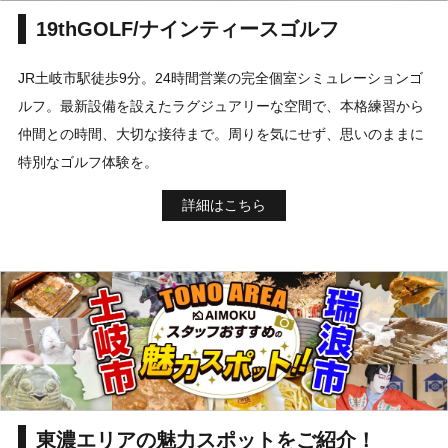
19thGOLF/ナインティースゴルフ
JR土岐市駅徒歩9分。24時間営業の完全個室シミュレーションゴ
ルフ。最新設備を設えたラグジュアリーな空間で、本格練習から
仲間との時間、大切な接待まで。周りを気にせず、思いのままに
特別なゴルフ体験を。
詳細はこちら
東濃エリアの魅力スポットをご紹介！