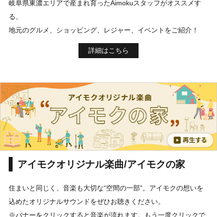
岐阜県東濃エリアで産まれ育ったAimokuスタッフがオススメす
る、
地元のグルメ、ショッピング、レジャー、イベントをご紹介！
詳細はこちら
アイモクオリジナル楽曲/アイモクの家
住まいと同じく、音楽も大切な“空間の一部”。アイモクの想いを
込めたオリジナルサウンドをぜひお聴きください。
※バナーをクリックすると音楽が流れます。もう一度クリックで