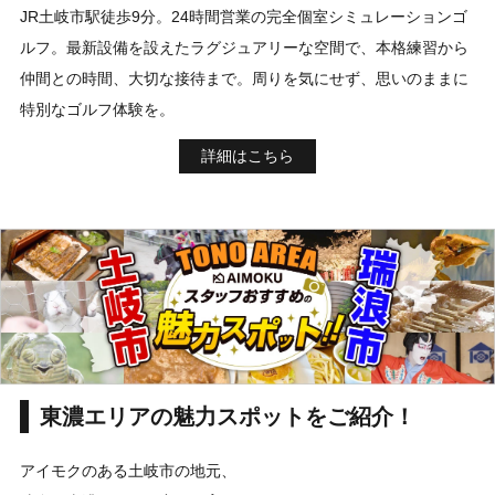
JR土岐市駅徒歩9分。24時間営業の完全個室シミュレーションゴ
ルフ。最新設備を設えたラグジュアリーな空間で、本格練習から
仲間との時間、大切な接待まで。周りを気にせず、思いのままに
特別なゴルフ体験を。
詳細はこちら
東濃エリアの魅力スポットをご紹介！
アイモクのある土岐市の地元、