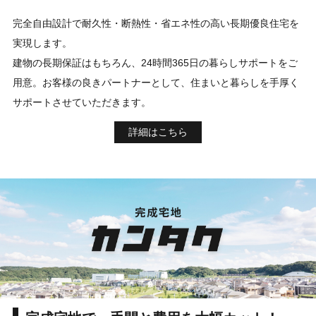
完全自由設計で耐久性・断熱性・省エネ性の高い長期優良住宅を
実現します。
建物の長期保証はもちろん、24時間365日の暮らしサポートをご
用意。お客様の良きパートナーとして、住まいと暮らしを手厚く
サポートさせていただきます。
詳細はこちら