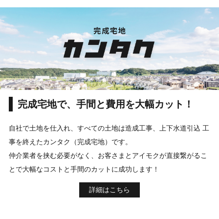
完成宅地で、手間と費用を大幅カット！
自社で土地を仕入れ、すべての土地は造成工事、上下水道引込 工
事を終えたカンタク（完成宅地）です。
仲介業者を挟む必要がなく、お客さまとアイモクが直接繋がるこ
とで大幅なコストと手間のカットに成功します！
詳細はこちら