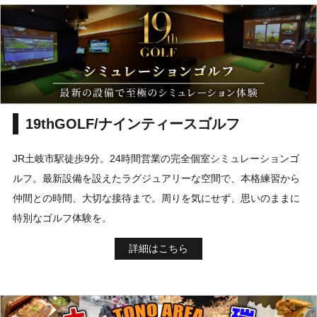
19thGOLF/ナインティースゴルフ
JR土岐市駅徒歩9分。24時間営業の完全個室シミュレーションゴ
ルフ。最新設備を設えたラグジュアリーな空間で、本格練習から
仲間との時間、大切な接待まで。周りを気にせず、思いのままに
特別なゴルフ体験を。
詳細はこちら