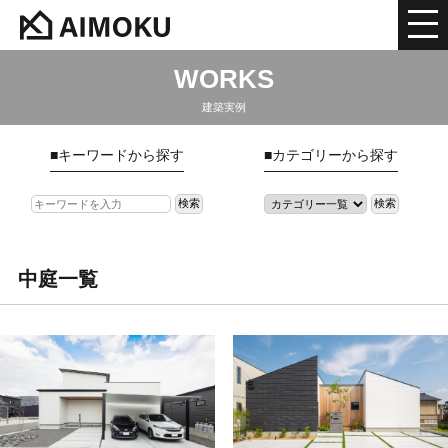
WORKS
建築実例
■キーワードから探す
■カテゴリーから探す
中庭
一覧