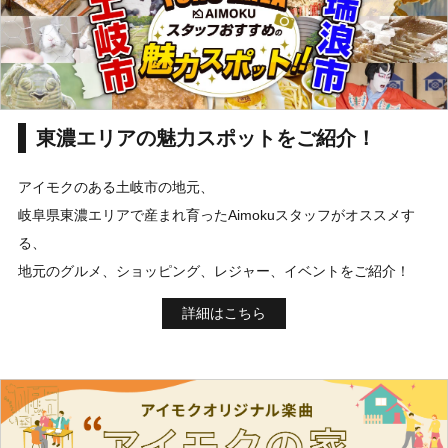
東濃エリアの魅力スポットをご紹介！
アイモクのある土岐市の地元、
岐阜県東濃エリアで産まれ育ったAimokuスタッフがオススメす
る、
地元のグルメ、ショッピング、レジャー、イベントをご紹介！
詳細はこちら