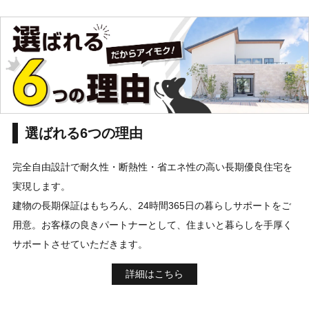
選ばれる6つの理由
完全自由設計で耐久性・断熱性・省エネ性の高い長期優良住宅を
実現します。
建物の長期保証はもちろん、24時間365日の暮らしサポートをご
用意。お客様の良きパートナーとして、住まいと暮らしを手厚く
サポートさせていただきます。
詳細はこちら