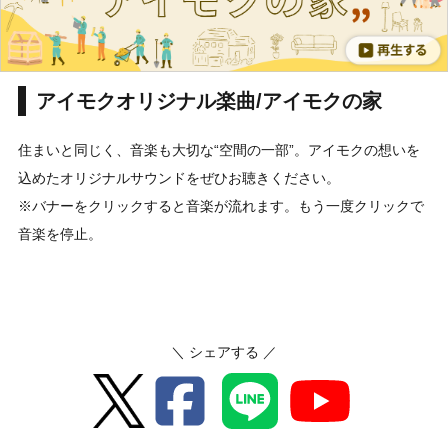
アイモクオリジナル楽曲/アイモクの家
住まいと同じく、音楽も大切な“空間の一部”。アイモクの想いを
込めたオリジナルサウンドをぜひお聴きください。
※バナーをクリックすると音楽が流れます。もう一度クリックで
音楽を停止。
＼ シェアする ／