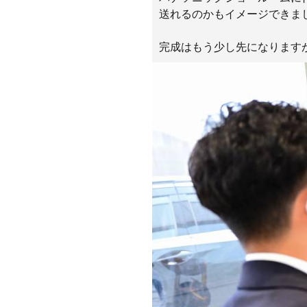
送れるのかもイメージできま
完成はもう少し先になります