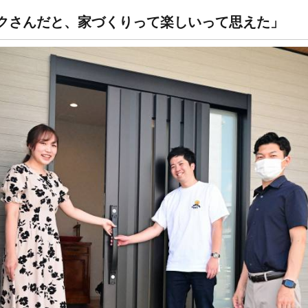
クさんだと、家づくりって楽しいって思えた」