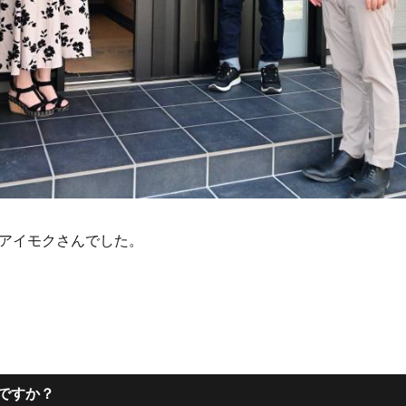
アイモクさんでした。
のですか？