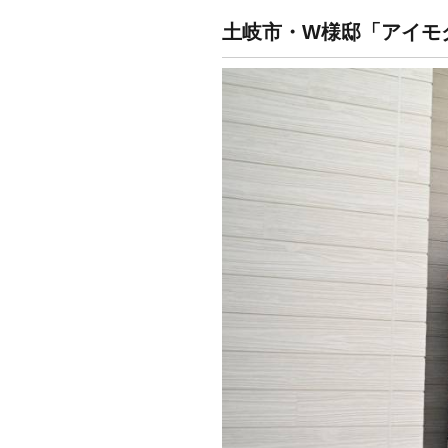
土岐市・W様邸「アイモ