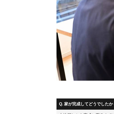
Q. 家が完成してどうでしたか