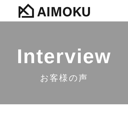
Interview
お客様の声