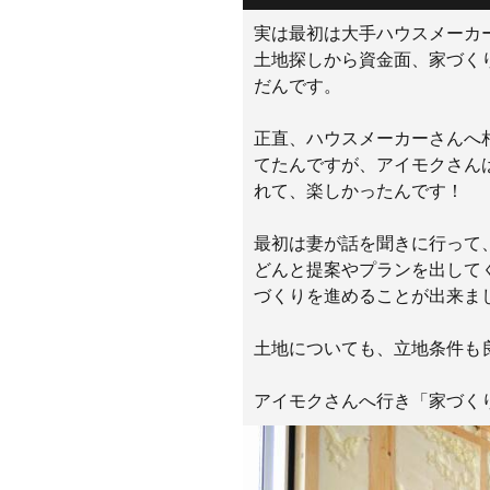
実は最初は大手ハウスメーカ
土地探しから資金面、家づく
だんです。
正直、ハウスメーカーさんへ
てたんですが、アイモクさん
れて、楽しかったんです！
最初は妻が話を聞きに行って
どんと提案やプランを出して
づくりを進めることが出来ま
土地についても、立地条件も
アイモクさんへ行き「家づく