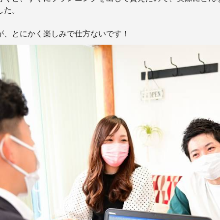
した。
が、とにかく楽しみで仕方ないです！