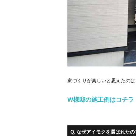
家づくりが楽しいと思えたのは
W様邸の施工例はコチラ
Q. なぜアイモクを選ばれた