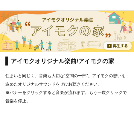
アイモクオリジナル楽曲/アイモクの家
住まいと同じく、音楽も大切な“空間の一部”。アイモクの想いを
込めたオリジナルサウンドをぜひお聴きください。
※バナーをクリックすると音楽が流れます。もう一度クリックで
音楽を停止。