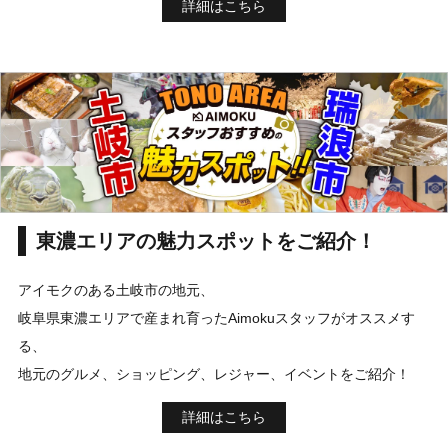
詳細はこちら
東濃エリアの魅力スポットをご紹介！
アイモクのある土岐市の地元、
岐阜県東濃エリアで産まれ育ったAimokuスタッフがオススメす
る、
地元のグルメ、ショッピング、レジャー、イベントをご紹介！
詳細はこちら