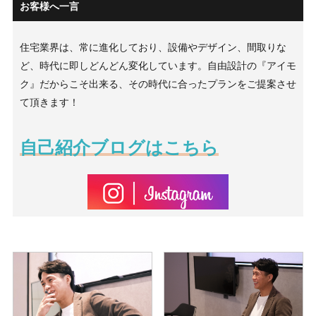
お客様へ一言
住宅業界は、常に進化しており、設備やデザイン、間取りな
ど、時代に即しどんどん変化しています。自由設計の『アイモ
ク』だからこそ出来る、その時代に合ったプランをご提案させ
て頂きます！
自己紹介ブログはこちら