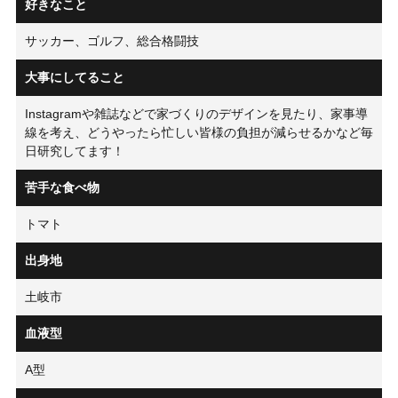
好きなこと
サッカー、ゴルフ、総合格闘技
大事にしてること
Instagramや雑誌などで家づくりのデザインを見たり、家事導
線を考え、どうやったら忙しい皆様の負担が減らせるかなど毎
日研究してます！
苦手な食べ物
トマト
出身地
土岐市
血液型
A型