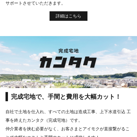
サポートさせていただきます。
詳細はこちら
完成宅地で、手間と費用を大幅カット！
自社で土地を仕入れ、すべての土地は造成工事、上下水道引込 工
事を終えたカンタク（完成宅地）です。
仲介業者を挟む必要がなく、お客さまとアイモクが直接繋がるこ